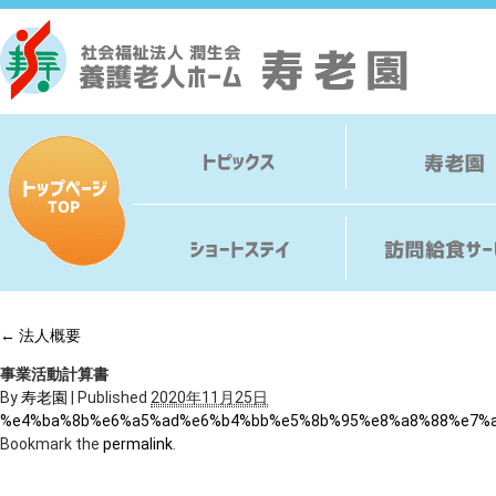
←
法人概要
事業活動計算書
By
寿老園
|
Published
2020年11月25日
%e4%ba%8b%e6%a5%ad%e6%b4%bb%e5%8b%95%e8%a8%88%e7%
Bookmark the
permalink
.