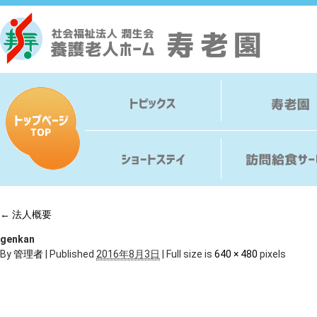
←
法人概要
genkan
By
管理者
|
Published
2016年8月3日
|
Full size is
640 × 480
pixels