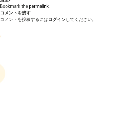
Bookmark the
permalink
.
コメントを残す
コメントを投稿するには
ログイン
してください。