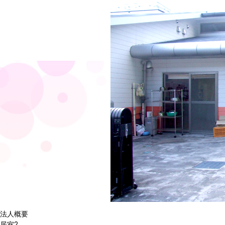
法人概要
居室2