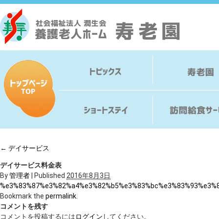
←
デイサービス
デイサービス料金表
By
管理者
|
Published
2016年8月3日
%e3%83%87%e3%82%a4%e3%82%b5%e3%83%bc%e3%83%93%e3%
Bookmark the
permalink
.
コメントを残す
コメントを投稿するには
ログイン
してください。