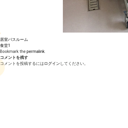
居室バスルーム
食堂1
Bookmark the
permalink
.
コメントを残す
コメントを投稿するには
ログイン
してください。