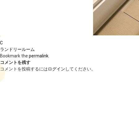
C
ランドリールーム
Bookmark the
permalink
.
コメントを残す
コメントを投稿するには
ログイン
してください。