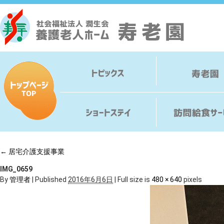
←
居宅介護支援事業
IMG_0659
By
管理者
|
Published
2016年6月6日
|
Full size is
480 × 640
pixels