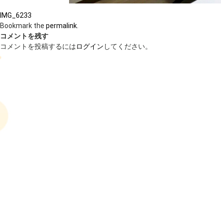
IMG_6233
Bookmark the
permalink
.
コメントを残す
コメントを投稿するには
ログイン
してください。