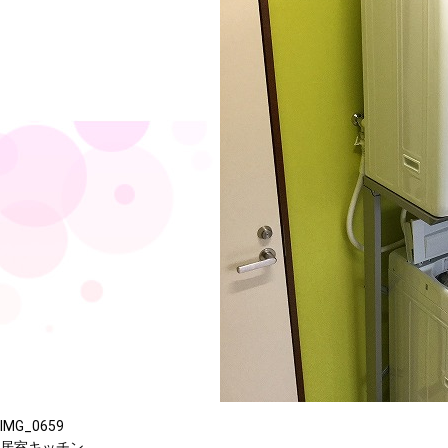
IMG_0659
居室キッチン