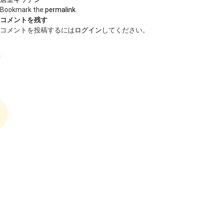
Bookmark the
permalink
.
コメントを残す
コメントを投稿するには
ログイン
してください。